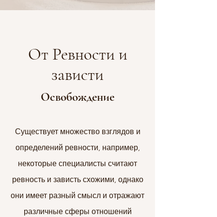
От Ревности и
зависти
Освобождение
Существует множество взглядов и
определений ревности, например,
некоторые специалисты считают
ревность и зависть схожими, однако
они имеет разный смысл и отражают
различные сферы отношений