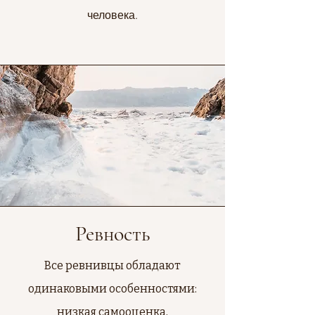
человека.
Ревность
Все ревнивцы обладают
одинаковыми особенностями:
низкая самооценка,