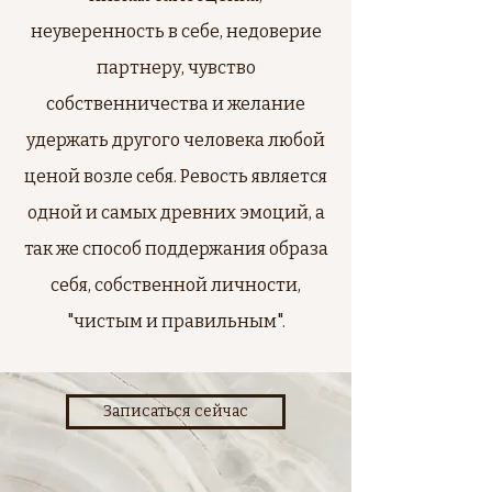
неуверенность в себе, недоверие
партнеру, чувство
собственничества и желание
удержать другого человека любой
ценой возле себя. Ревость является
одной и самых древних эмоций, а
так же способ поддержания образа
себя, собственной личности,
"чистым и правильным".
Записаться сейчас