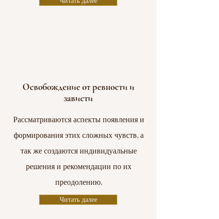
Читать далее
Освобождение от ревности и
зависти
Рассматриваются аспекты появления и
формирования этих сложных чувств, а
так же создаются индивидуальные
решения и рекомендации по их
преодолению.
Читать далее