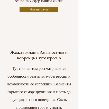
основных сфер нашей жизни.
Читать далее
Жажда жизни: Диагностика и
коррекция аутоагресии
Тут с клиентом рассматривается
особенности развития аутоагрессии и
возможности ее коррекции. Варианты
скрытого саморазрушения, в плоть до
суицидального поведения. Связь
проживания горя и утраты,