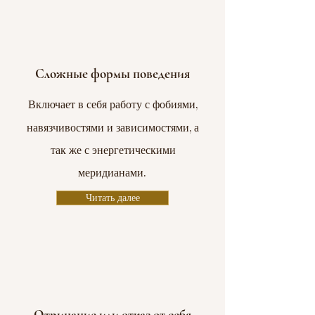
Сложные формы поведения
Включает в
себя работу с фобиями,
навязчивостями и зависимостями, а
так же с энергетическими
меридианами.
Читать далее
Отрицание или отказ от себя