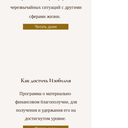
черезвычайных ситуаций с другими
сферами жизни.
Читать далее
Как достичь Изобилия
Программа о материально-
финансовом благополучии, для
получения и удержания его на
достигнутом уровне.