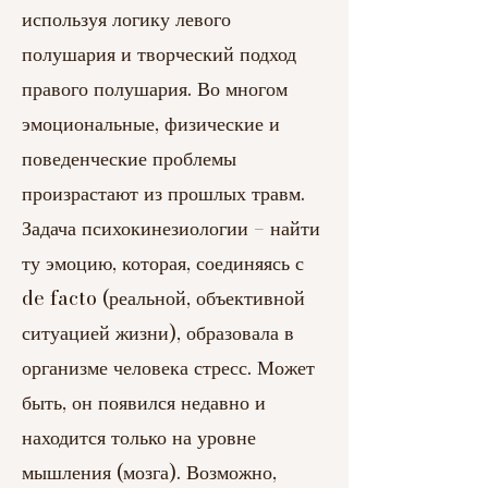
используя логику левого
полушария и творческий подход
правого полушария. Во многом
эмоциональные, физические и
поведенческие проблемы
произрастают из прошлых травм.
Задача психокинезиологии – найти
ту эмоцию, которая, соединяясь с
de facto (реальной, объективной
ситуацией жизни), образовала в
организме человека стресс. Может
быть, он появился недавно и
находится только на уровне
мышления (мозга). Возможно,