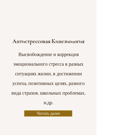
Антистрессовая Кинезиология
Высвобождение и коррекция
эмоционального стресса в разных
ситуациях жизни, в достижении
успеха, позитивных целях, разного
вида страхов, школьных проблемах,
и.др.
Читать далее