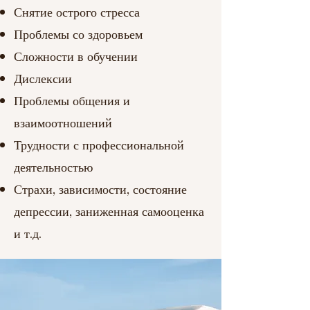
Снятие острого стресса
Проблемы со здоровьем
Сложности в обучении
Дислексии
Проблемы общения и
взаимоотношений
Трудности с профессиональной
деятельностью
Страхи, зависимости, состояние
депрессии, заниженная самооценка
и т.д.