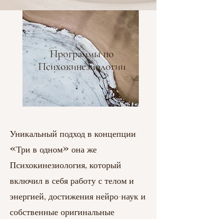
Программы по
Психокинезиологии
Уникальный подход в концепции
«Три в одном» она же
Психокинезиология, который
включил в себя работу с телом и
энергией, достижения нейро-наук и
собственные оригинальные