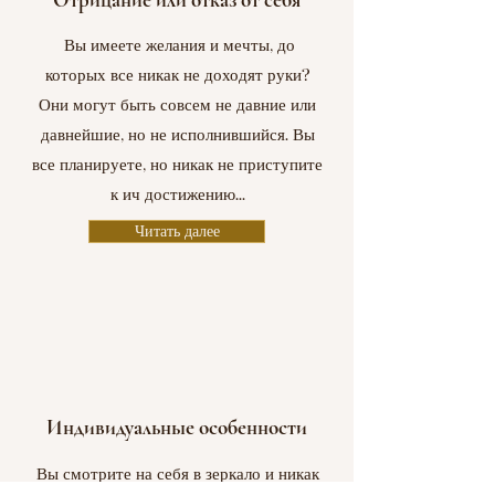
Вы имеете желания и мечты, до
которых все никак не доходят руки?
Они могут быть совсем не давние или
давнейшие, но не исполнившийся. Вы
все планируете, но никак не приступите
к ич достижению...
Читать далее
Индивидуальные особенности
Вы смотрите на себя в зеркало и никак