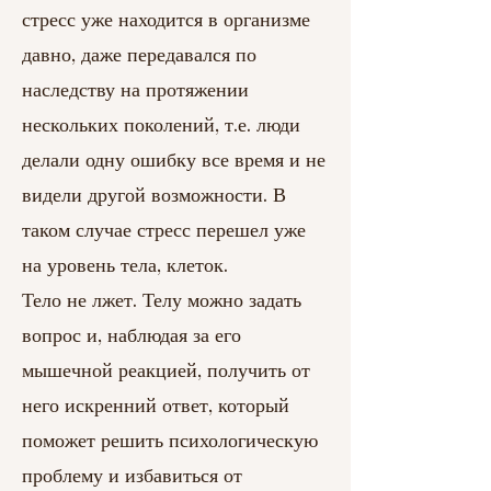
стресс уже находится в организме
давно, даже передавался по
наследству на протяжении
нескольких поколений, т.е. люди
делали одну ошибку все время и не
видели другой возможности. В
таком случае стресс перешел уже
на уровень тела, клеток.
Тело не лжет. Телу можно задать
вопрос и, наблюдая за его
мышечной реакцией, получить от
него искренний ответ, который
поможет решить психологическую
проблему и избавиться от