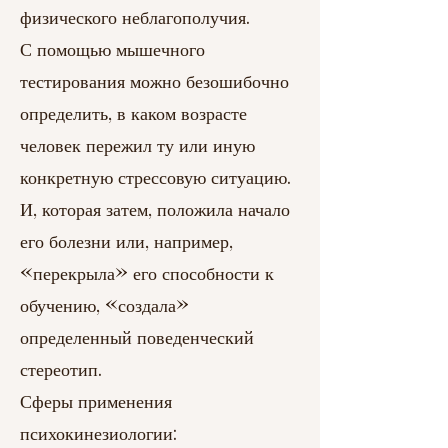
физического неблагополучия.
С помощью мышечного
тестирования можно безошибочно
определить, в каком возрасте
человек пережил ту или иную
конкретную стрессовую ситуацию.
И, которая затем, положила начало
его болезни или, например,
«перекрыла» его способности к
обучению, «создала»
определенный поведенческий
стереотип.
Сферы применения
психокинезиологии: