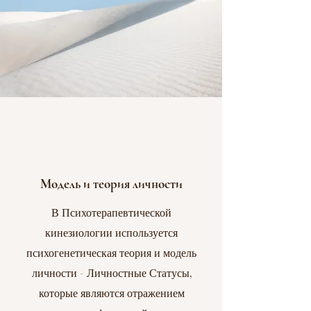
Модель и теория личности
В Психотерапевтической
кинезиологии используется
психогенетическая теория и модель
личности - Личностные Статусы,
которые являются отражением