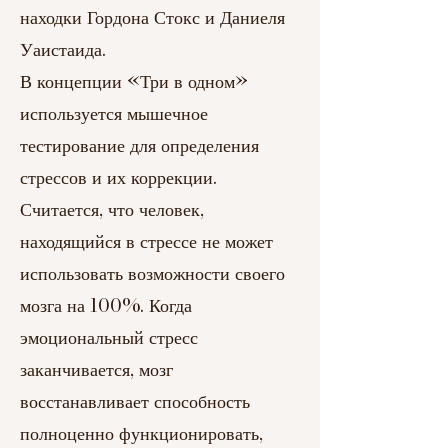
находки Гордона Стокс и Даниеля
Уаистаида.
В концепции «Три в одном»
используется мышечное
тестирование для определения
стрессов и их коррекции.
Считается, что человек,
находящийся в стрессе не может
использовать возможности своего
мозга на 100%. Когда
эмоциональный стресс
заканчивается, мозг
восстанавливает способность
полноценно функционировать,