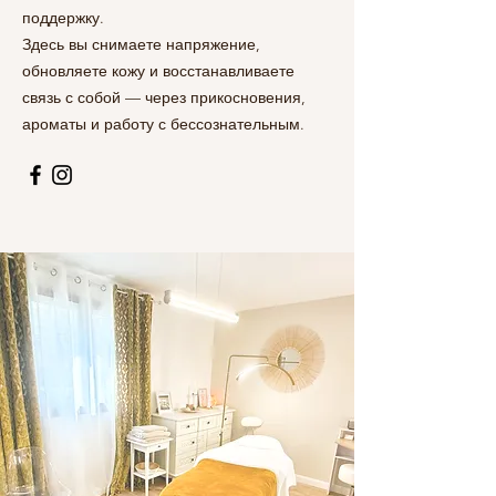
поддержку.
Здесь вы снимаете напряжение,
обновляете кожу и восстанавливаете
связь с собой — через прикосновения,
ароматы и работу с бессознательным.