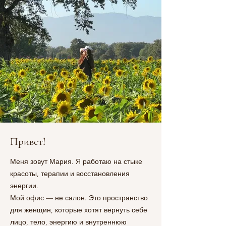
Привет!
Меня зовут Мария. Я работаю на стыке
красоты, терапии и восстановления
энергии.
Мой офис — не салон. Это пространство
для женщин, которые хотят вернуть себе
лицо, тело, энергию и внутреннюю